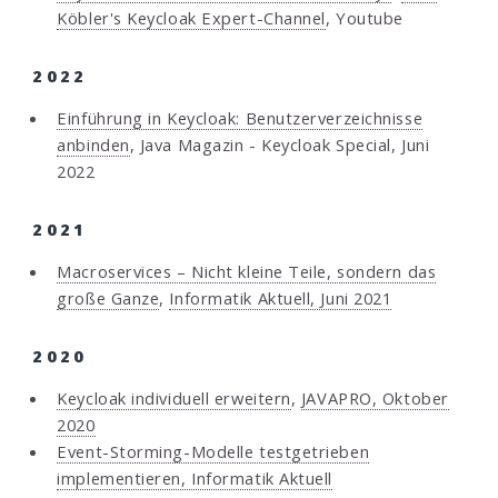
Köbler's Keycloak Expert-Channel
, Youtube
2022
Einführung in Keycloak: Benutzerverzeichnisse
anbinden
, Java Magazin - Keycloak Special, Juni
2022
2021
Macroservices – Nicht kleine Teile, sondern das
große Ganze
,
Informatik Aktuell, Juni 2021
2020
Keycloak individuell erweitern
,
JAVAPRO, Oktober
2020
Event-Storming-Modelle testgetrieben
implementieren, Informatik Aktuell