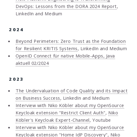
DevOps: Lessons from the DORA 2024 Report
,
LinkedIn and Medium
2024
Beyond Perimeters: Zero Trust as the Foundation
for Resilient KRITIS Systems
, LinkedIn and Medium
OpenID Connect für native Mobile-Apps, Java
aktuell 02/2024
2023
The Undervaluation of Code Quality and its Impact
on Business Success
, LinkedIn and Medium
Interview with Niko Köbler about my OpenSource
Keycloak extension "Restrict Client Auth"
,
Niko
Köbler's Keycloak Expert-Channel
, Youtube
Interview with Niko Köbler about my OpenSource
Keycloak extension "Home IdP Discovery"
,
Niko