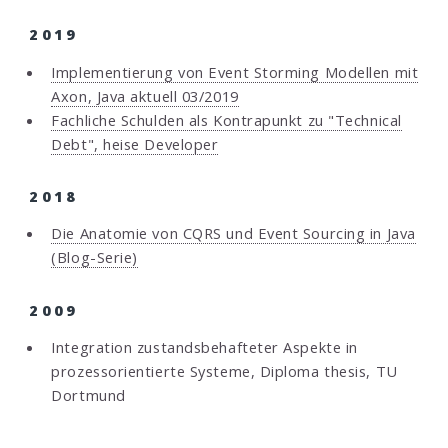
2019
Implementierung von Event Storming Modellen mit
Axon, Java aktuell 03/2019
Fachliche Schulden als Kontrapunkt zu "Technical
Debt", heise Developer
2018
Die Anatomie von CQRS und Event Sourcing in Java
(Blog-Serie)
2009
Integration zustandsbehafteter Aspekte in
prozessorientierte Systeme, Diploma thesis, TU
Dortmund